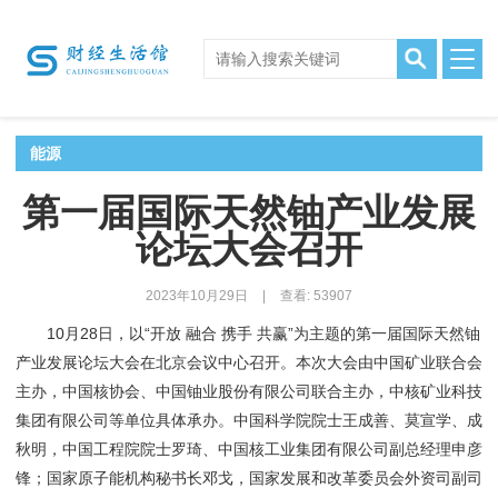
能源
第一届国际天然铀产业发展
论坛大会召开
2023年10月29日
|
查看: 53907
10月28日，以“开放 融合 携手 共赢”为主题的第一届国际天然铀
产业发展论坛大会在北京会议中心召开。本次大会由中国矿业联合会
主办，中国核协会、中国铀业股份有限公司联合主办，中核矿业科技
集团有限公司等单位具体承办。中国科学院院士王成善、莫宣学、成
秋明，中国工程院院士罗琦、中国核工业集团有限公司副总经理申彦
锋；国家原子能机构秘书长邓戈，国家发展和改革委员会外资司副司