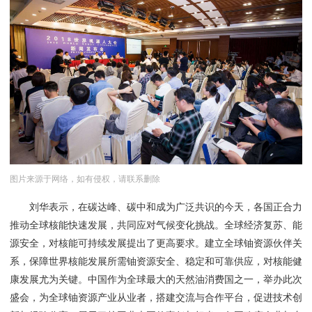
图片来源于网络，如有侵权，请联系删除
刘华表示，在碳达峰、碳中和成为广泛共识的今天，各国正合力
推动全球核能快速发展，共同应对气候变化挑战。全球经济复苏、能
源安全，对核能可持续发展提出了更高要求。建立全球铀资源伙伴关
系，保障世界核能发展所需铀资源安全、稳定和可靠供应，对核能健
康发展尤为关键。中国作为全球最大的天然油消费国之一，举办此次
盛会，为全球铀资源产业从业者，搭建交流与合作平台，促进技术创