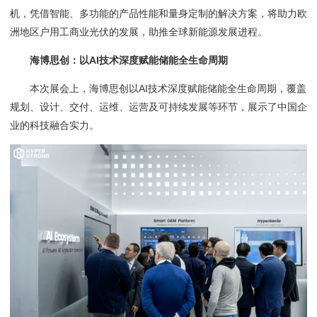
机，凭借智能、多功能的产品性能和量身定制的解决方案，将助力欧
洲地区户用工商业光伏的发展，助推全球新能源发展进程。
海博思创：以AI技术深度赋能储能全生命周期
本次展会上，海博思创以AI技术深度赋能储能全生命周期，覆盖
规划、设计、交付、运维、运营及可持续发展等环节，展示了中国企
业的科技融合实力。