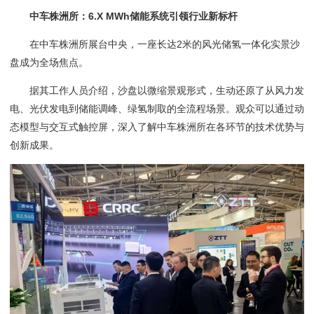
中车株洲所：6.X MWh储能系统引领行业新标杆
在中车株洲所展台中央，一座长达2米的风光储氢一体化实景沙
盘成为全场焦点。
据其工作人员介绍，沙盘以微缩景观形式，生动还原了从风力发
电、光伏发电到储能调峰、绿氢制取的全流程场景。观众可以通过动
态模型与交互式触控屏，深入了解中车株洲所在各环节的技术优势与
创新成果。