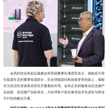
金风科技业务副总裁兼金风零碳董事长潘彦田表示，储能是可再
生能源生态的重要组成部分，在全球能源结构加速变革的路上，储能
作为灵活性资源将发挥至关重要的作用。金风正在积极推动交流侧产
品创新、直流侧产品标准化，为全球客户提供兼具技术先进性与商业
可行性的解决方案。