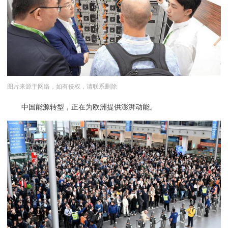
图片来源于网络，如有侵权，请联系删除
中国能源转型，正在为欧洲提供澎湃动能。