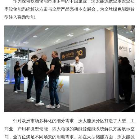
作为深耕欧洲储能市场多年的中国企业，沃太能源携全场景全功
率段储能系统解决方案与全新产品亮相本次展会，为全球绿色能源转
型注入强劲动能。
针对欧洲市场多样化的细分需求，沃太能源分区打造了大型、工
商业、户用和微型储能，四大领域的新能源储能系统解决方案展示空
间，全方位满足不同场景的用电需求。如在大型储能方面，沃太能源