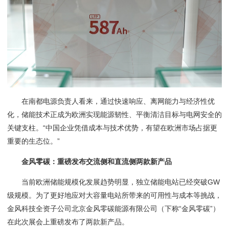
在南都电源负责人看来，通过快速响应、离网能力与经济性优
化，储能技术正成为欧洲实现能源韧性、平衡清洁目标与电网安全的
关键支柱。“中国企业凭借成本与技术优势，有望在欧洲市场占据更
重要的生态位。”
金风零碳：重磅发布交流侧和直流侧两款新产品
当前欧洲储能规模化发展趋势明显，独立储能电站已经突破GW
级规模。为了更好地应对大容量电站所带来的可用性与成本等挑战，
金风科技全资子公司北京金风零碳能源有限公司（下称“金风零碳”）
在此次展会上重磅发布了两款新产品。