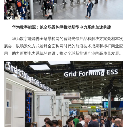
华为数字能源：以全场景构网推动新型电力系统加速构建
华为数字能源携全场景构网的智能光储产品和解决方案亮相本次
展会，以场景化方式诠释全面构网时代的前沿技术成果和标杆商业应
用，助力新型电力系统的建设，推动全球新能源产业的高质量发展。