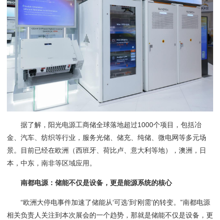
据了解，阳光电源工商储全球落地超过1000个项目，包括冶
金、汽车、纺织等行业，服务光储、储充、纯储、微电网等多元场
景。目前已经在欧洲（西班牙、荷比卢、意大利等地），澳洲，日
本，中东，南非等区域应用。
南都电源：储能不仅是设备，更是能源系统的核心
“欧洲大停电事件加速了储能从‘可选’到‘刚需’的转变。”南都电源
相关负责人关注到本次展会的一个趋势，那就是储能不仅是设备，更