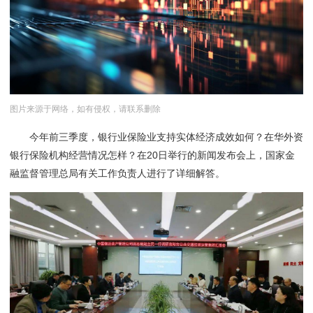
图片来源于网络，如有侵权，请联系删除
今年前三季度，银行业保险业支持实体经济成效如何？在华外资
银行保险机构经营情况怎样？在20日举行的新闻发布会上，国家金
融监督管理总局有关工作负责人进行了详细解答。