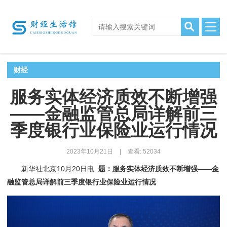
财经
服务实体经济质效不断增强
——金融监管总局详解前三
季度银行业保险业运行情况
2023年10月21日
|
查看: 52034
新华社北京10月20日电
题：服务实体经济质效不断增强——金
融监管总局详解前三季度银行业保险业运行情况