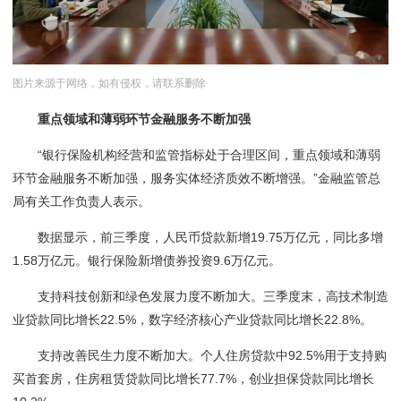
图片来源于网络，如有侵权，请联系删除
重点领域和薄弱环节金融服务不断加强
“银行保险机构经营和监管指标处于合理区间，重点领域和薄弱
环节金融服务不断加强，服务实体经济质效不断增强。”金融监管总
局有关工作负责人表示。
数据显示，前三季度，人民币贷款新增19.75万亿元，同比多增
1.58万亿元。银行保险新增债券投资9.6万亿元。
支持科技创新和绿色发展力度不断加大。三季度末，高技术制造
业贷款同比增长22.5%，数字经济核心产业贷款同比增长22.8%。
支持改善民生力度不断加大。个人住房贷款中92.5%用于支持购
买首套房，住房租赁贷款同比增长77.7%，创业担保贷款同比增长