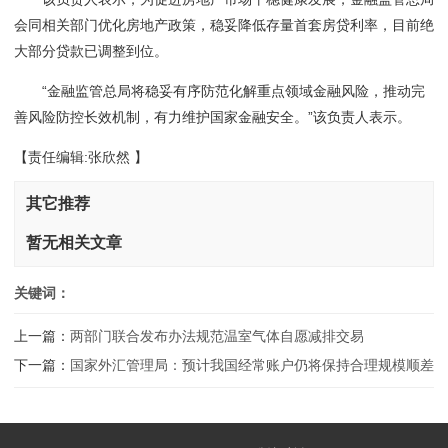
会同相关部门优化房地产政策，稳妥降低存量首套房贷利率，目前绝
大部分贷款已调整到位。
“金融监管总局将稳妥有序防范化解重点领域金融风险，推动完
善风险防控长效机制，有力维护国家金融安全。”该负责人表示。
【责任编辑:张欣然 】
其它推荐
暂无相关文章
关键词：
上一篇：
两部门联合发布办法规范温室气体自愿减排交易
下一篇：
国家外汇管理局：预计我国经常账户仍将保持合理规模顺差