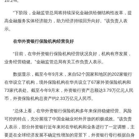
10.2%。
“下阶段，金融监管总局将持续深化金融供给侧结构性改革，提
高金融服务实体经济能力，助力经济持续回升向好。”该负责人表
示。
在华外资银行保险机构经营良好
“目前，在华外资银行保险机构经营状况良好，机构有序发展，
业务经营稳健。”金融监管总局有关工作负责人表示。
数据显示，截至今年9月末，来自52个国家和地区的202家银行
在华设立了机构，境外保险机构在华共设立了67家外资保险机构和
73家代表处。截至今年9月末，外资银行资产总额达3.79万亿元人民
币，外资保险机构总资产约2.33万亿元人民币。
“总体上看，在华外资银行保险机构多年来保持稳健经营、风险
可控的特点，充分展现了中国金融业对外开放的积极成效。”该负责
人表示，部分外资银行近年来对在华机构和业务进行了一定调整，主
要是在全球经济发展不确定性增加的背景下，外资银行母行根据自身