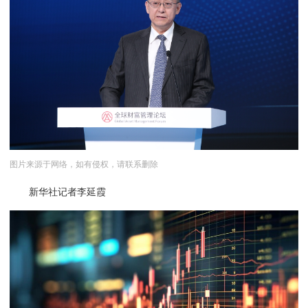
图片来源于网络，如有侵权，请联系删除
新华社记者李延霞