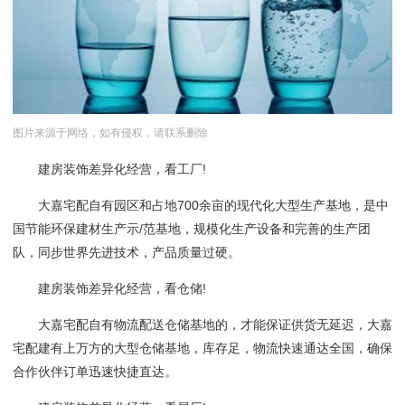
图片来源于网络，如有侵权，请联系删除
建房装饰差异化经营，看工厂!
大嘉宅配自有园区和占地700余亩的现代化大型生产基地，是中
国节能环保建材生产示/范基地，规模化生产设备和完善的生产团
队，同步世界先进技术，产品质量过硬。
建房装饰差异化经营，看仓储!
大嘉宅配自有物流配送仓储基地的，才能保证供货无延迟，大嘉
宅配建有上万方的大型仓储基地，库存足，物流快速通达全国，确保
合作伙伴订单迅速快捷直达。