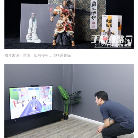
图片来源于网络，如有侵权，请联系删除