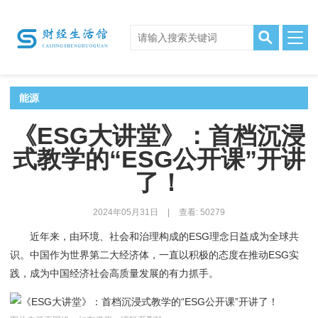
能源
《ESG大讲堂》：首档沉浸
式教学的“ESG公开课”开讲
了！
2024年05月31日
|
查看: 50279
近年来，由环境、社会和治理构成的ESG理念日益成为全球共
识。中国作为世界第二大经济体，一直以积极的态度在推动ESG实
践，成为中国经济社会高质量发展的有力抓手。