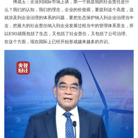
傅成玉：企业到国际市场上谈，第一个就是我的社会责任是什
么？我们的认知，我们的理念，企业的价值观，要提到这个高度，这
就涉及到企业治理的体系的问题，要把生态保护纳入到企业治理当中
去，把最大的社会责任纳入到企业发展过程当中的管理体系里去，所
以ESG就既包括了生态，又包括了社会责任，又包括了公司治理。
在这个方面，现在国际上已经开始形成越来越多的共识。