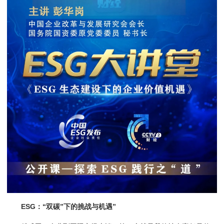
ESG：“双碳”下的挑战与机遇”