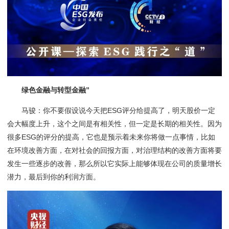
绿色金融与转型金融”
马骏：你不要假设说今天把ESG评分给提高了，明天股价一定
会大幅度上升，这个之间是有相关性，但一定是长期的相关性。因为
很多ESG的评分的提高，它也是预示着未来你将做一点事情，比如
在环境改善方面，在对社会的回报方面，对治理结构的改善方面将要
发生一些逐步的改善，那么所以它实际上能够体现在公司的质量增长
潜力，最后到你的利润方面。