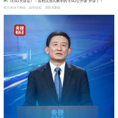
图片来源于网络，如有侵权，请联系删除