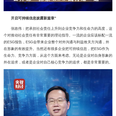
开启可持续信息披露新篇章”
张政伟：把承担社会责任上升到企业竞争力和生命力的高度，这
个对推动社会责任有非常重要的理论指导。一流的企业应该标配一流
的ESG报告，ESG会带来企业整个对外沟通与利益攸关方沟通，外
在形象的有效提升。当然还有很多企业把可持续信息，把ESG作为
生命力、竞争力方面，从这个方面来考虑。无论是企业对自身形象的
外在追求，或者是企业对自己核心竞争力的追求，都是非常重要的。