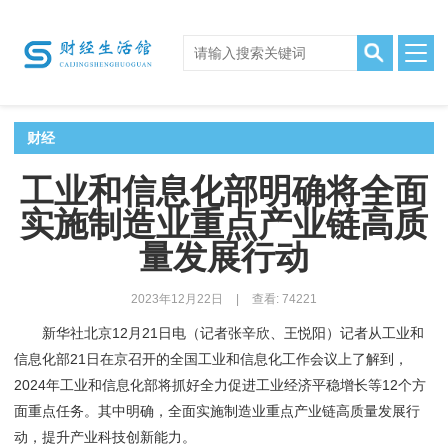
财经
工业和信息化部明确将全面
实施制造业重点产业链高质
量发展行动
2023年12月22日
|
查看: 74221
新华社北京12月21日电（记者张辛欣、王悦阳）记者从工业和
信息化部21日在京召开的全国工业和信息化工作会议上了解到，
2024年工业和信息化部将抓好全力促进工业经济平稳增长等12个方
面重点任务。其中明确，全面实施制造业重点产业链高质量发展行
动，提升产业科技创新能力。