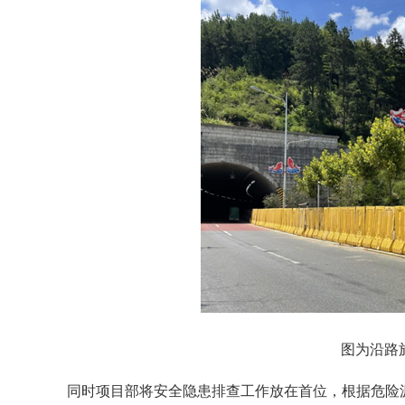
图为沿路
同时项目部将安全隐患排查工作放在首位，根据危险