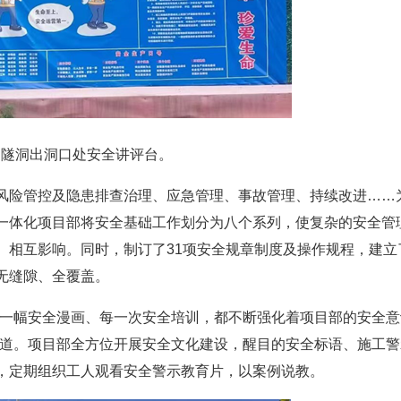
园隧洞出洞口处安全讲评台。
风险管控及隐患排查治理、应急管理、事故管理、持续改进……
一体化项目部将安全基础工作划分为八个系列，使复杂的安全管
、相互影响。同时，制订了31项安全规章制度及操作规程，建立
无缝隙、全覆盖。
每一幅安全漫画、每一次安全培训，都不断强化着项目部的安全意
说道。项目部全方位开展安全文化建设，醒目的安全标语、施工警
，定期组织工人观看安全警示教育片，以案例说教。