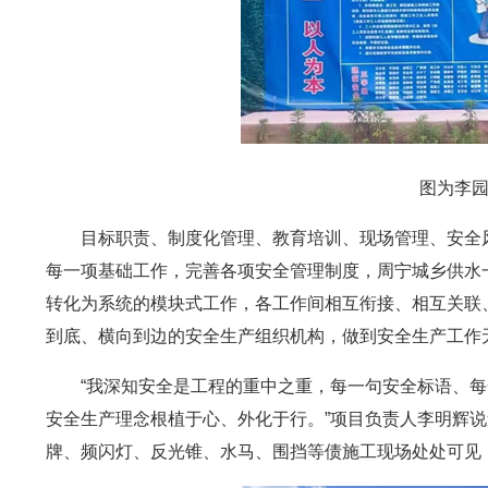
图为李
目标职责、制度化管理、教育培训、现场管理、安全
每一项基础工作，完善各项安全管理制度，周宁城乡供水
转化为系统的模块式工作，各工作间相互衔接、相互关联
到底、横向到边的安全生产组织机构，做到安全生产工作
“我深知安全是工程的重中之重，每一句安全标语、
安全生产理念根植于心、外化于行。”项目负责人李明辉
牌、频闪灯、反光锥、水马、围挡等债施工现场处处可见