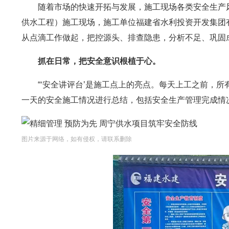
随着市场的快速开拓与发展，施工现场各类安全生产
供水工程）施工现场，施工单位福建省水利投资开发集团
从点滴工作做起，把控源头、排查隐患，分析不足、巩固
抓在日常，把安全意识根植于心。
“‘安全讲评台’是施工点上的亮点。每天上工之前，
一天的安全施工情况进行总结，包括安全生产管理完成情
图片来源于网络，如有侵权，请联系删除