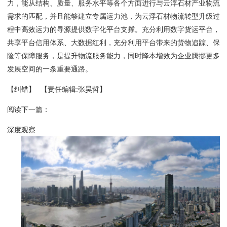
力，能从结构、质量、服务水平等各个方面进行与云浮石材产业物流
需求的匹配，并且能够建立专属运力池，为云浮石材物流转型升级过
程中高效运力的寻源提供数字化平台支撑。充分利用数字货运平台，
共享平台信用体系、大数据红利，充分利用平台带来的货物追踪、保
险等保障服务，是提升物流服务能力，同时降本增效为企业腾挪更多
发展空间的一条重要通路。
【纠错】
【责任编辑:张昊哲】
阅读下一篇：
深度观察