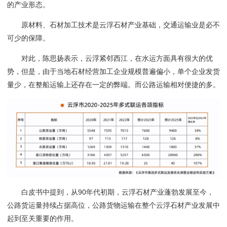
的产业形态
。
原材料、石材加工技术是云浮石材产业基础，交通运输业是必不
可少的保障。
对此，陈思扬表示，云浮紧邻西江，在水运方面具有很大的优
势，但是，由于当地石材经营加工企业规模普遍偏小，单个企业发货
量少，在整船运输上还存在一定的弊端。而公路运输相对便捷的多。
白皮书中提到，
从
90年代初期，云浮石材产业蓬勃发展至今，
公路货运量持续占据高位，公路货物运输在整个云浮石材产业发展中
起到至关重要的作用。