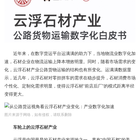
近年来，在数字货运平台运满满的助力下，当地物流业数字化加
速，石材企业在物流运输上降本增效明显。同时，随着市场需求的变
化，云浮石材产业公路货物运输的结构也有所变化。运满满数据显
示，近几年，云浮石材对零担拼车的需求在稳步提升，石材消费市场
个性化、定制化需求明显，使得云浮石材“前店后厂”的模式距离半径
变得更大。
图片来源于网络，如有侵权，请联系删除
车轮上的云浮石材产业
云浮是中国最早的石材产业发源地之一，素有
“中国石都”的美